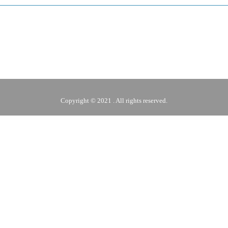
Copyright © 2021 . All rights reserved.