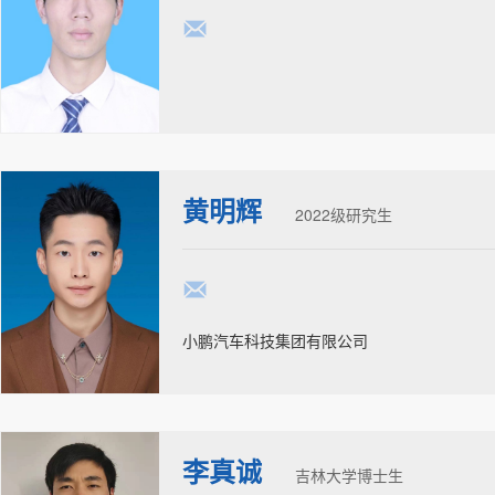
黄明辉
2022级研究生
小鹏汽车科技集团有限公司
李真诚
吉林大学博士生