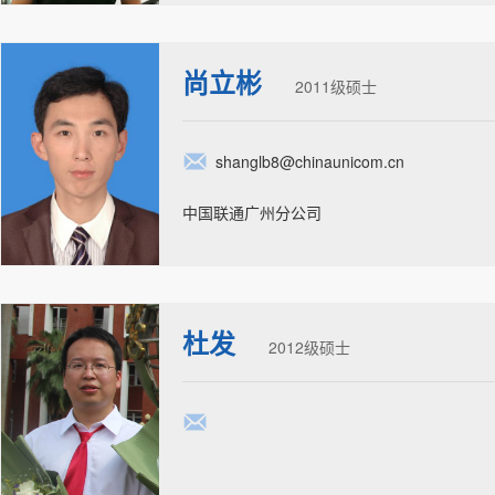
尚立彬
2011级硕士
shanglb8@chinaunicom.cn
中国联通广州分公司
杜发
2012级硕士