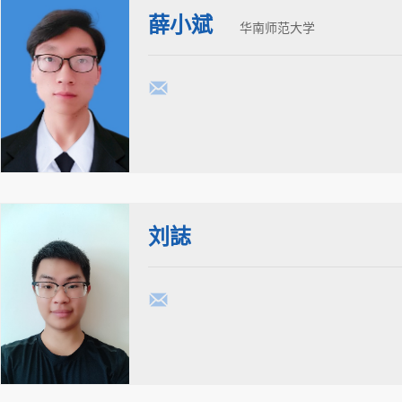
薛小斌
华南师范大学
刘誌