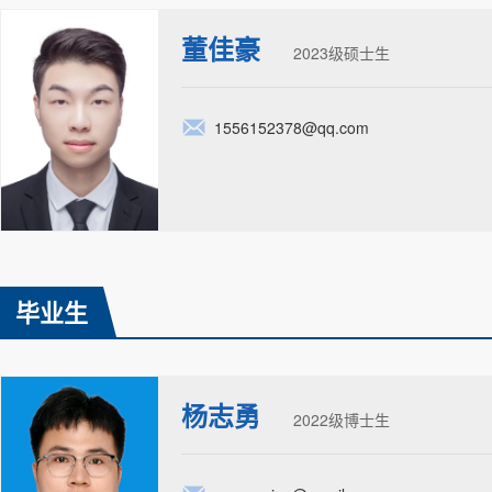
董佳豪
2023级硕士生
1556152378@qq.com
毕业生
杨志勇
2022级博士生