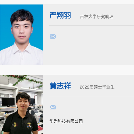
严翔羽
吉林大学研究助理
黄志祥
2022届硕士毕业生
华为科技有限公司