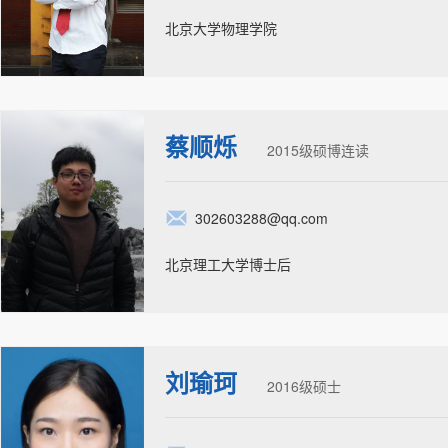
北京大学物理学院
蔡顺烁
2015级硕博连读
302603288@qq.com
北京理工大学博士后
刘瑜珂
2016级硕士