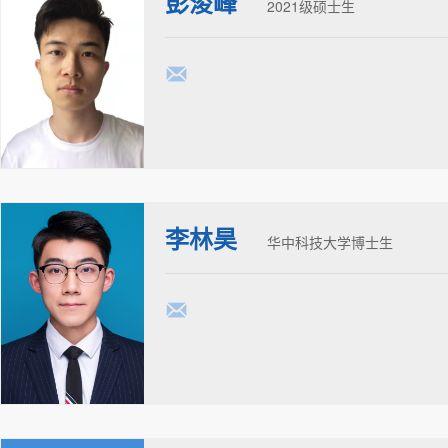
彭浚峰
2021级硕士生
李林昊
华中科技大学博士生