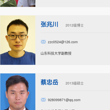
张兆川
2012级博士
zzc0524@126.com
山东科技大学副教授
蔡忠岳
2013级硕士
928099871@qq.com