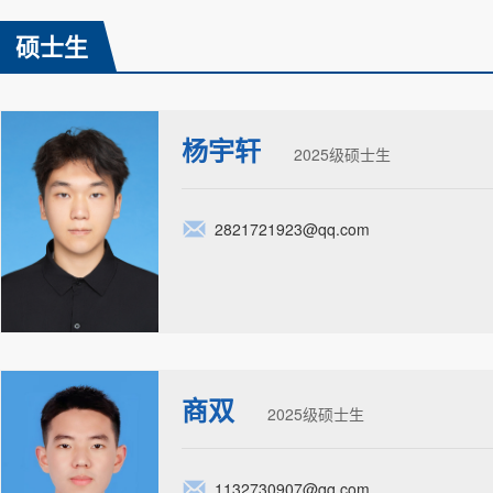
硕士生
杨宇轩
2025级硕士生
2821721923@qq.com
商双
2025级硕士生
1132730907@qq.com