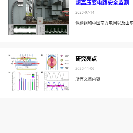
超高压变电路安全监测
2020-07-14
课题组和中国南方电网以及山东
研究亮点
2020-11-06
所有文章内容