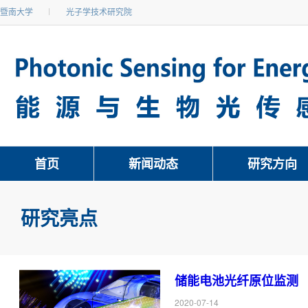
暨南大学
光子学技术研究院
首页
新闻动态
研究方向
研究亮点
储能电池光纤原位监测
2020-07-14