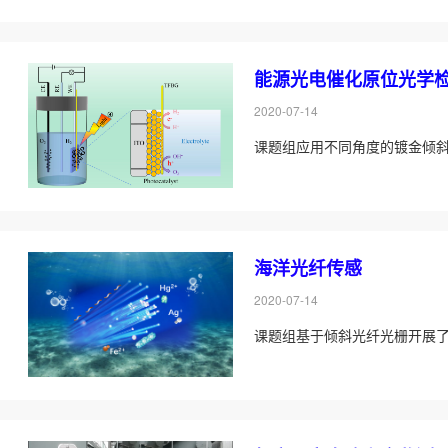
能源光电催化原位光学
2020-07-14
课题组应用不同角度的镀金倾
海洋光纤传感
2020-07-14
课题组基于倾斜光纤光栅开展