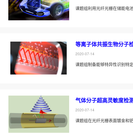
课题组利用光纤光栅在储能电
等离子体共振生物分子
2020-07-14
课题组制备能够特异性识别特
气体分子超高灵敏度检
2020-07-14
课题组在光纤光栅表面镀金和钯