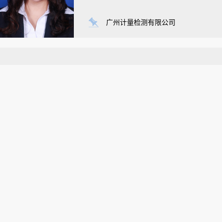
广州计量检测有限公司