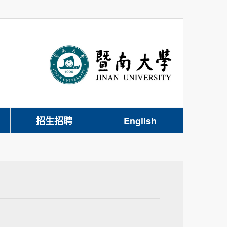
招生招聘
English