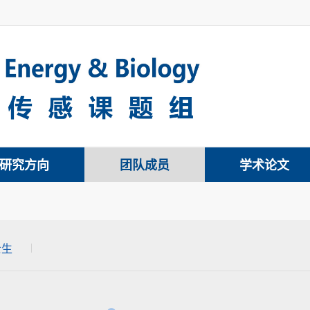
研究方向
团队成员
学术论文
士生