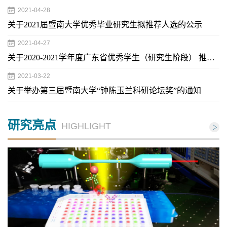
2021-04-28
关于2021届暨南大学优秀毕业研究生拟推荐人选的公示
2021-04-27
关于2020-2021学年度广东省优秀学生（研究生阶段） 推荐人选的公示
2021-03-22
关于举办第三届暨南大学“钟陈玉兰科研论坛奖”的通知
研究亮点
HIGHLIGHT