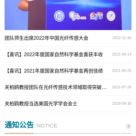
团队师生出席2022年中国光纤传感大会
2022-11-30
【喜讯】2022年度国家自然科学基金喜获丰收
2022-09-14
【喜讯】2021年度国家自然科学基金再创佳绩
2021-08-25
关柏鸥教授团队在光纤传感技术领域取得突破性进展
2021-07-16
关柏鸥教授当选美国光学学会会士
2019-09-30
通知公告
NOTICE