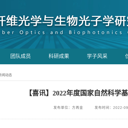
团队成员
科研成果
学子风采
新闻动态
【喜讯】2022年度国家自然科学
发布单位：方再金
发布时间：2022-09