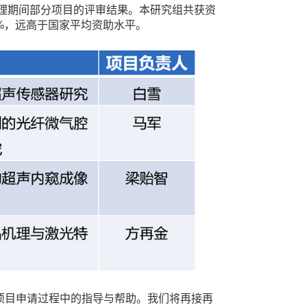
理期间部分项目的评审结果。本研究组共获资
%
，远高于国家平均资助水平。
项目申请过程中的指导与帮助。我们将再接再