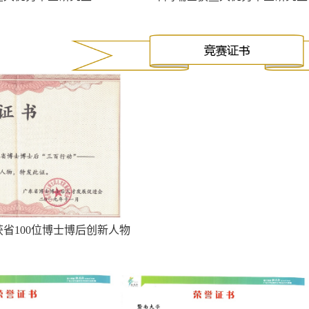
获省
100
位博士博后创新人物