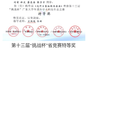
第十三届“挑战杯”省竞赛特等奖