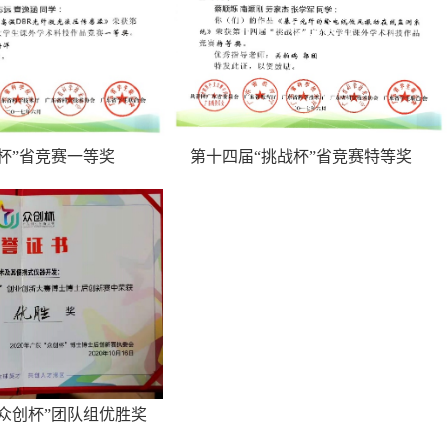
杯”省竞赛一等奖
第十四届“挑战杯”省竞赛特等奖
众创杯”团队组优胜奖