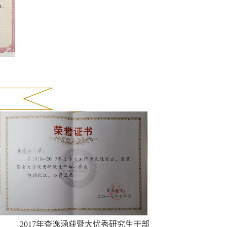
2017
年查逸涵获暨大优秀研究生干部