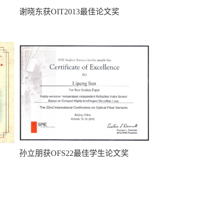
谢晓东获
OIT2013
最佳论文奖
孙立朋获
OFS22
最佳学生论文奖