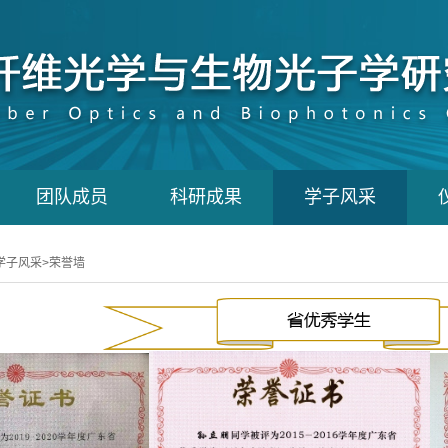
团队成员
科研成果
学子风采
学子风采
>
荣誉墙