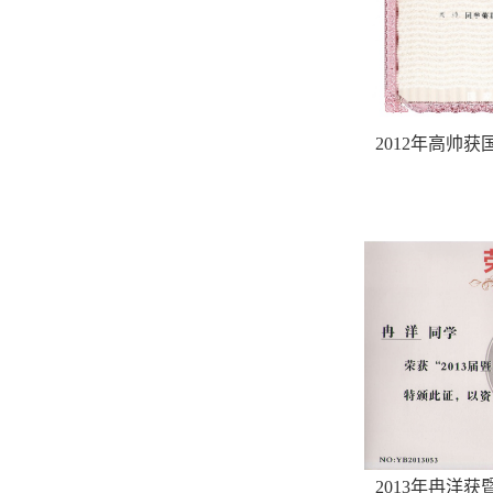
2012
年高帅获
2013
年冉洋获