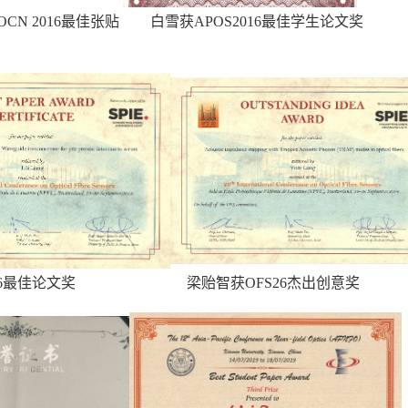
OCN 2016
最佳张贴
白雪获
APOS2016
最佳学生论文奖
6
最佳论文奖
梁贻智获
OFS26
杰出创意奖