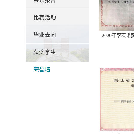
会议报告
比赛活动
毕业去向
2020
年李宏韬
获奖学生
荣誉墙