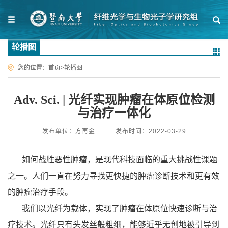
轮播图
您的位置：
首页
>
轮播图
Adv. Sci. | 光纤实现肿瘤在体原位检测
与治疗一体化
发布单位：方再金
发布时间：2022-03-29
如何战胜恶性肿瘤，是现代科技面临的重大挑战性课题
之一。人们一直在努力寻找更快捷的肿瘤诊断技术和更有效
的肿瘤治疗手段。
我们以光纤为载体，实现了肿瘤在体原位快速诊断与治
疗技术。光纤只有头发丝般粗细，能够近乎无创地被引导到