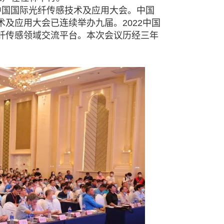
中国国际光纤传感技术及应用大会。中国
术及应用大会已连续举办九届。
2022
中国
纤传感领域交流平台。本次会议历经三年