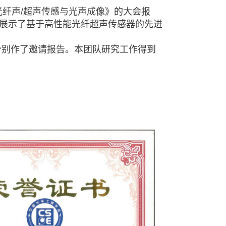
光纤声
/
超声传感与光声成像》的大会报
展示了基于高性能光纤超声传感器的先进
分别作了邀请报告。本团队研究工作得到