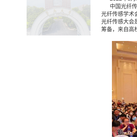
中国光纤
光纤传感学术
光纤传感大会
筹备，来自高