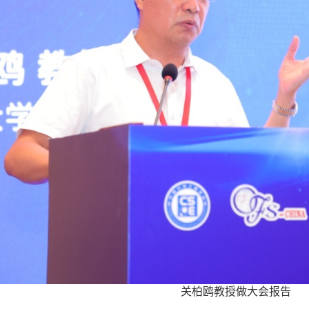
关柏鸥教授做大会报告