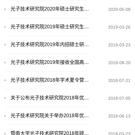
光子技术研究院2020年硕士研究生招生调剂生名单公示
2020-05-08
光子技术研究院2019年硕士研究生招生调剂生名单公示
2019-03-26
光子技术研究院2019年内招硕士研究生入学复试方案
2019-03-23
光子技术研究院2019年接收全国高校优秀应届本科推免生报名公告
2018-08-20
光子技术研究院2018年学术夏令营优秀营员名单
2018-07-21
关于公布光子技术研究院2018年优秀大学生暑期夏令营营员名单的通知
2018-07-05
光子技术研究院关于举办2018年优秀大学生暑期学术夏令营活动的公告
2018-06-13
暨南大学光子技术研究院2018年硕士研究生入学复试方案
2018-03-23