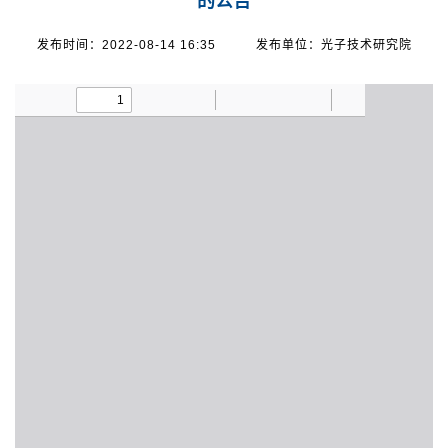
的公告
发布时间：2022-08-14 16:35
发布单位：光子技术研究院