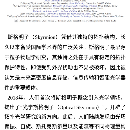
斯格明子（Skyrmion）凭借其独特的拓扑结构，长
久以来备受国际学术界的广泛关注。斯格明子最早源
于粒子物理学研究，其独特之处在于具有稳定的拓扑
保护特性，即使受到外界扰动也不易被破坏，因此被
认为是未来高密度信息存储、信息传输和智能光学器
件的重要载体。
2018年，人们首次将斯格明子概念引入光学领域，
提出了“光学斯格明子（Optical Skyrmion）”，开辟了
拓扑光学研究的新方向。此后，人们陆续发现由光场
偏振、自旋、斯托克斯参量以及能流等不同物理量构