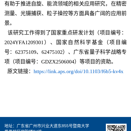
有助于推进自旋、能流领域的相关应用研究，在精密
测量、光镊捕获、粒子操控等方面具备广阔的应用前
景。
该研究工作得到了国家重点研发计划（项目编号：
2024YFA1209301）、国家自然科学基金（项目编
号：62375109、62475102）、广东省量子科学战略专
项（项目编号：GDZX2506004）等项目的资助。
原文链接：
https://link.aps.org/doi/10.1103/f6b5-kv4x
地址：广东省广州市兴业大道东855号暨南大学