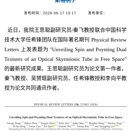
斯格明子
发布时间：2026-06-17 10:17
发布单位：
近日，我院王思聪副研究员/秦飞教授联合中国科学
技术大学任希锋团队在国际著名期刊 Physical Review
Letters 上发表题为 "Unveiling Spin and Poynting Dual
Textures of an Optical Skyrmionic Tube in Free Space"
的最新研究成果。王思聪副研究员为论文第一作者，
秦飞教授、吴赟琨副研究员、任希锋教授和李向平教
授为论文共同通讯作者。