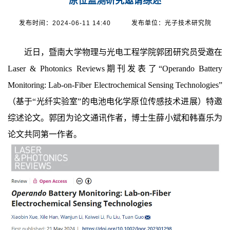
原位监测研究邀请综述
发布时间：2024-06-11 14:40
发布单位：光子技术研究院
近日，暨南大学物理与光电工程学院郭团研究员受邀在
Laser & Photonics Reviews
期刊发表了
“
Operando Battery
M
onitoring: Lab-on-Fiber Electrochemical Sensing Technologies
”
（基于“光纤实验室”的电池电化学原位传感技术进展）特邀
综述论文。郭团为论文通讯作者，博士生薛小斌和韩喜乐为
论文共同第一作者。