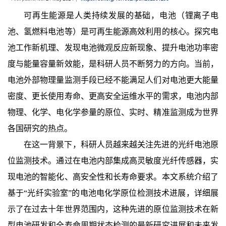
可再生能源是人类持续发展的基础，电池（锂离子电
池、氢燃料电池等）是可再生能源高效利用的核心。探究电
池工作新机理、发现电池微观反应新现象、提升电池功率密
度与能量容量新效能，是科研人员不断努力的方向。当前，
电池外部物理量监测手段已经不能满足人们对电池更大能量
密度、更长使用寿命、更高安全运维水平的需求，电池内部
物理、化学、电化学参量的原位、实时、精准监测成为世界
各国研究的热点。
在这一背景下，科研人员越来越关注先进的光纤电池原
位监测技术。通过在电池内部集成高灵敏度光纤传感器，实
现电池的智能化、高安全性和长寿命要求。本文系统介绍了
基于
“光纤实验室”的电池电化学原位检测技术进展，详细展
示了在过去十年世界范围内，这种先进的原位监测技术在新
型电池研发和全寿命周期状态检测的最新研究进展和未来发