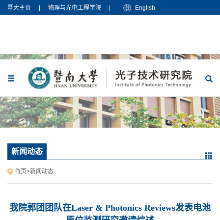
暨大主页
|
物理与光电工程学院
|
English
新闻动态
首页
>
新闻动态
我院郭团团队在Laser & Photonics Reviews发表电池