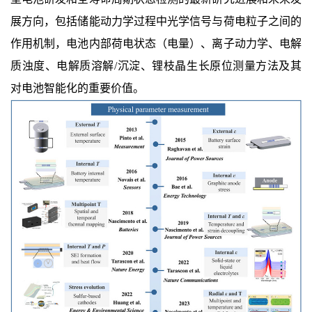
展方向，包括储能动力学过程中光学信号与荷电粒子之间的
作用机制，
电池内部荷电状态（电量）、离子动力学、电解
质浊度、电解质溶解
/
沉淀
、锂枝晶生长原位测量方法及其
对电池智能化的重要价值。