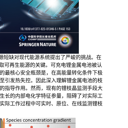
源短缺对现代能源系统提出了严峻的挑战。在
获取可再生能源的关键。可充电锂金属电池被认
的最核心安全瓶颈是，在高能量转化条件下极
至引发热失控。因此深入理解锂金属电池的枝
的指导作用。然而，现有的锂枝晶监测手段大
生长的内部电化学特征参量，阻碍了对实际工
实际工作过程中可实时、原位、在线监测锂枝