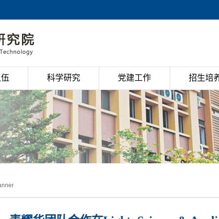
队伍
科学研究
党建工作
招生培
anner