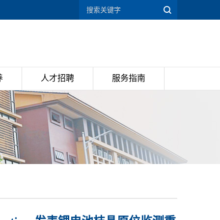
养
人才招聘
服务指南