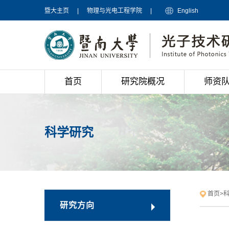
暨大主页
|
物理与光电工程学院
|
English
首页
研究院概况
师资
科学研究
首页
>
研究方向