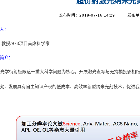
超衍射激光纳米光
发布时间：2019-07-16 14:29
发布单
人：
教授/973项目首席科学家
简介：
光学衍射极限这一重大科学问题为核心，开展激光直写与无掩模投影相结
究，发展具有自主知识产权的低成本、高效率新型纳米光刻技术，促进我