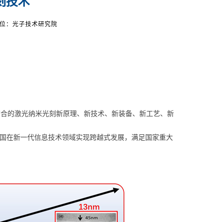
刻技术
位：光子技术研究院
合的激光纳米光刻新原理、新技术、新装备、新工艺、新
国在新一代信息技术领域实现跨越式发展，满足国家重大