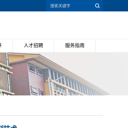
养
人才招聘
服务指南