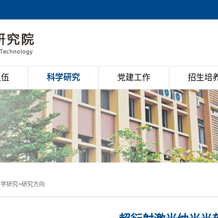
队伍
科学研究
党建工作
招生培
科学研究
>
研究方向