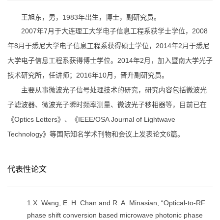
王旭东，男，1983年出生，博士，副研究员。
2007年7月于大连理工大学电子信息工程系获学士学位，2008
年8月于悉尼大学电子信息工程系获得硕士学位，2014年2月于悉尼
大学电子信息工程系获得博士学位。2014年2月，加入暨南大学光子
技术研究所，任讲师；2016年10月，晋升副研究员。
主要从事微波光子信号处理技术的研究，研究内容包括微波光
子滤波器、微波光子瞬时频率测量、微波光子移相器等，目前已在
《Optics Letters》、《IEEE/OSA Journal of Lightwave
Technology》等国际知名学术刊物和会议上发表论文6篇。
代表性论文
1.X. Wang, E. H. Chan and R. A. Minasian, “Optical-to-RF
phase shift conversion based microwave photonic phase