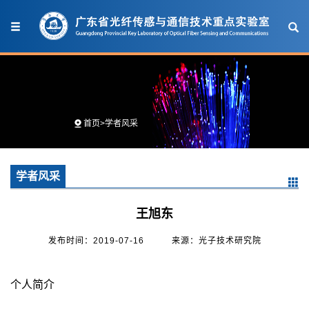
首页
>
学者风采
学者风采
王旭东
发布时间：2019-07-16
来源：光子技术研究院
个人简介