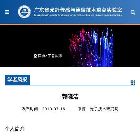
首页
>
学者风采
学者风采
郭晓洁
发布时间：2019-07-16
来源：光子技术研究院
个人简介