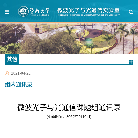
其他
2021-04-21
组内通讯录
微波光子与光通信课题组通讯录
(更新时间：2022年9月6日)